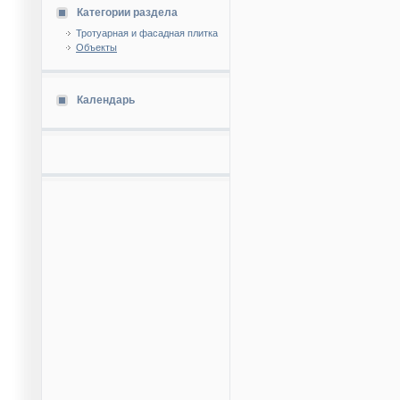
Категории раздела
Тротуарная и фасадная плитка
Объекты
Календарь