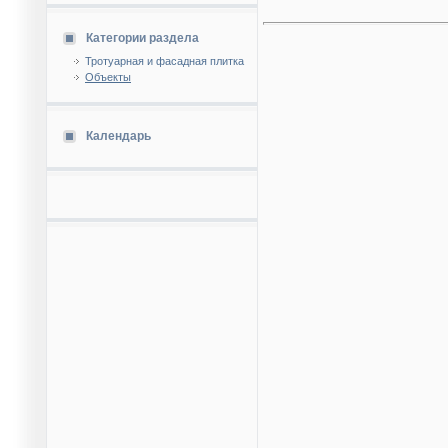
Категории раздела
Тротуарная и фасадная плитка
Объекты
Календарь