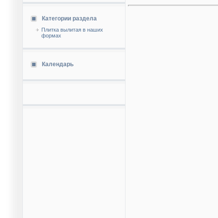
Категории раздела
Плитка вылитая в наших
формах
Календарь