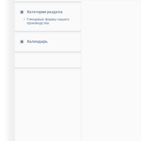
Категории раздела
Глянцевые формы нашего
производства
Календарь