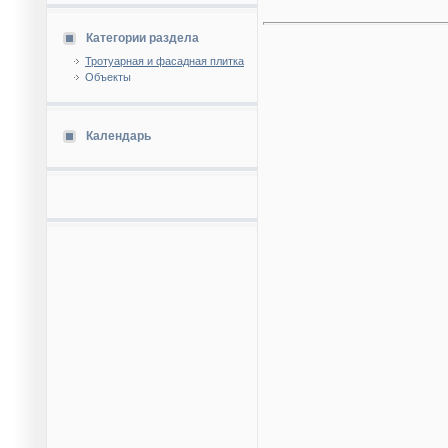
Категории раздела
Тротуарная и фасадная плитка
Объекты
Календарь