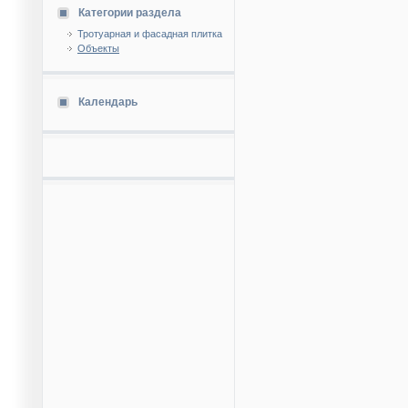
Категории раздела
Тротуарная и фасадная плитка
Объекты
Календарь