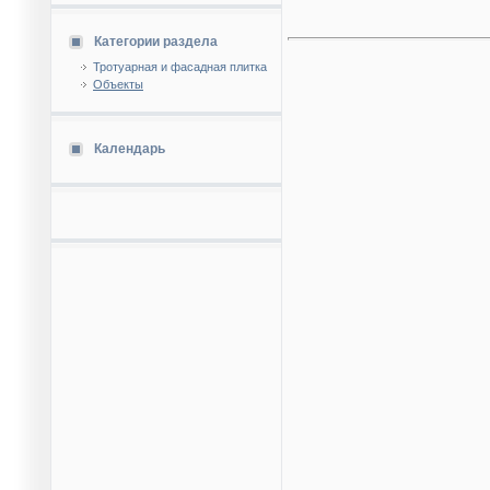
Категории раздела
Тротуарная и фасадная плитка
Объекты
Календарь