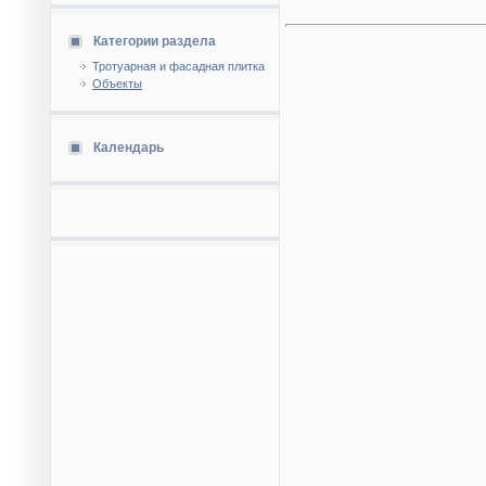
Категории раздела
Тротуарная и фасадная плитка
Объекты
Календарь