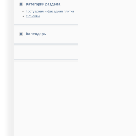
Категории раздела
Тротуарная и фасадная плитка
Объекты
Календарь